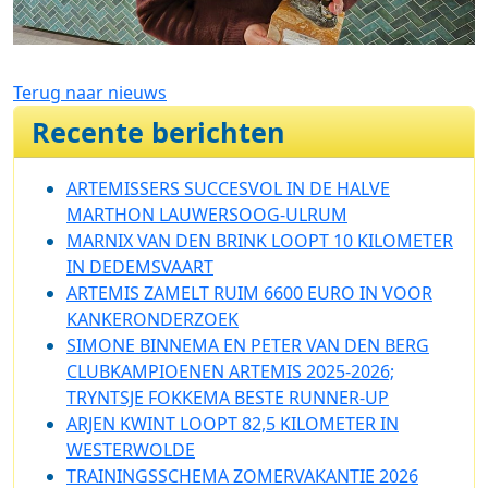
Terug naar nieuws
Recente berichten
ARTEMISSERS SUCCESVOL IN DE HALVE
MARTHON LAUWERSOOG-ULRUM
MARNIX VAN DEN BRINK LOOPT 10 KILOMETER
IN DEDEMSVAART
ARTEMIS ZAMELT RUIM 6600 EURO IN VOOR
KANKERONDERZOEK
SIMONE BINNEMA EN PETER VAN DEN BERG
CLUBKAMPIOENEN ARTEMIS 2025-2026;
TRYNTSJE FOKKEMA BESTE RUNNER-UP
ARJEN KWINT LOOPT 82,5 KILOMETER IN
WESTERWOLDE
TRAININGSSCHEMA ZOMERVAKANTIE 2026