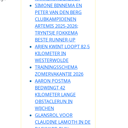
SIMONE BINNEMA EN
PETER VAN DEN BERG
CLUBKAMPIOENEN
ARTEMIS 2025-2026;
TRYNTSJE FOKKEMA
BESTE RUNNER-UP
ARJEN KWINT LOOPT 82,5
KILOMETER IN
WESTERWOLDE
TRAININGSSCHEMA
ZOMERVAKANTIE 2026
AARON POSTMA
BEDWINGT 42
KILOMETER LANGE
OBSTACLERUN IN
WIJCHEN
GLANSROL VOOR
CLAUDINE LAMOTH IN DE