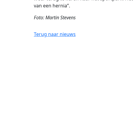
van een hernia”.
Foto: Martin Stevens
Terug naar nieuws